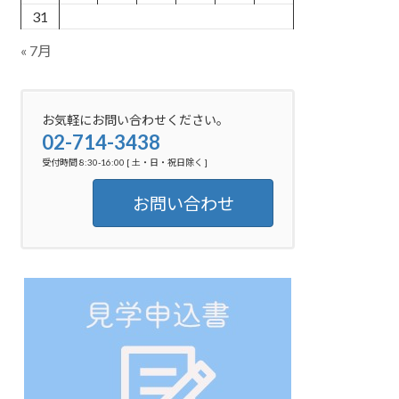
31
« 7月
お気軽にお問い合わせください。
02-714-3438
受付時間 8:30-16:00 [ 土・日・祝日除く ]
お問い合わせ