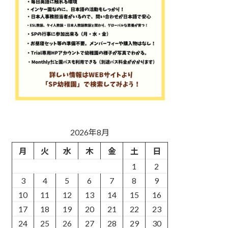
2026年8月
月
火
水
木
金
土
日
1
2
3
4
5
6
7
8
9
10
11
12
13
14
15
16
17
18
19
20
21
22
23
24
25
26
27
28
29
30