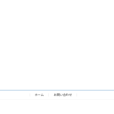
ホーム
お問い合わせ