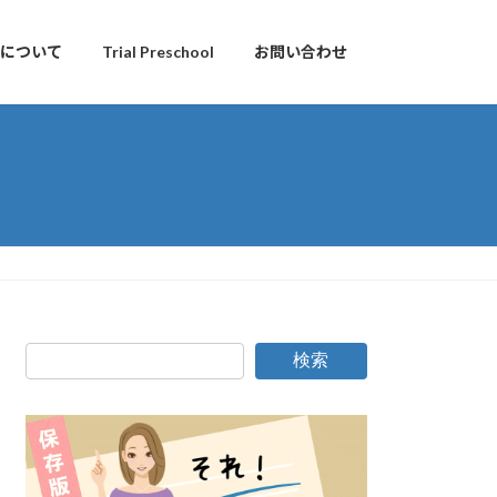
について
Trial Preschool
お問い合わせ
検索